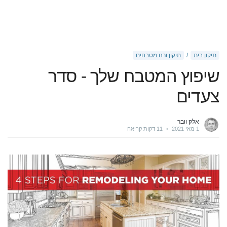
תיקון בית
תיקון ורנו מטבחים
שיפוץ המטבח שלך - סדר
צעדים
אלק וובר
1 מאי 2021
•
11 דקות קריאה