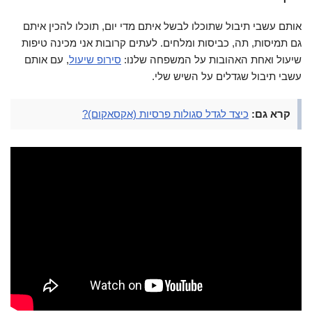
אותם עשבי תיבול שתוכלו לבשל איתם מדי יום, תוכלו להכין איתם
גם תמיסות, תה, כביסות ומלחים. לעתים קרובות אני מכינה טיפות
שיעול ואחת האהובות על המשפחה שלנו:
סירופ שיעול
, עם אותם
עשבי תיבול שגדלים על השיש שלי.
קרא גם:
כיצד לגדל סגולות פרסיות (אקסאקום)?