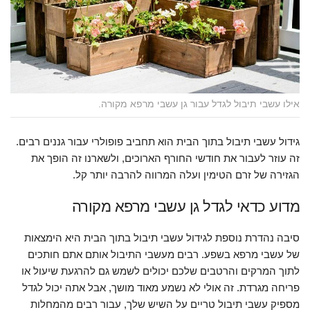
אילו עשבי תיבול לגדל עבור גן עשבי מרפא מקורה.
גידול עשבי תיבול בתוך הבית הוא תחביב פופולרי עבור גננים רבים.
זה עוזר לעבור את חודשי החורף הארוכים, ולשארנו זה הופך את
הגזירה של זרם הטימין ועלה המרווה להרבה יותר קל.
מדוע כדאי לגדל גן עשבי מרפא מקורה
סיבה נהדרת נוספת לגידול עשבי תיבול בתוך הבית היא הימצאות
של עשבי מרפא בשפע. רבים מעשבי התיבול אותם אתם חותכים
לתוך המרקים והרטבים שלכם יכולים לשמש גם להרגעת שיעול או
פריחה מגרדת. זה אולי לא נשמע מאוד מושך, אבל אתה יכול לגדל
מספיק עשבי תיבול טריים על השיש שלך, עבור רבים מהמחלות