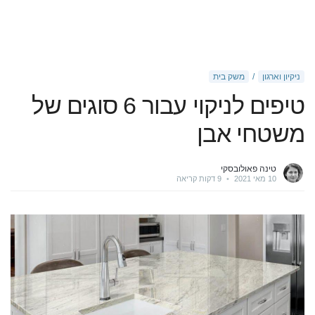
ניקיון וארגון
משק בית
טיפים לניקוי עבור 6 סוגים של
משטחי אבן
טינה פאולובסקי
10 מאי 2021
•
9 דקות קריאה