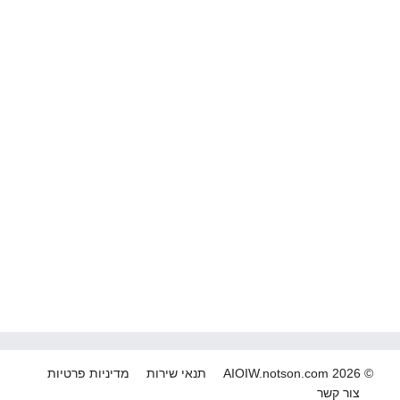
© 2026 AIOIW.notson.com
תנאי שירות
מדיניות פרטיות
צור קשר