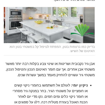
בדיוק כמו ברצפות בטון, המפתח לטיפול קל במשטחי בטון הוא
האיטום של השיש.
אבן גיר נקבובית ושריטות או שינוי צבע בקלות רבה יותר מאשר
משטחי אבן אחרים. אך עם חומר האיטום הנכון והטיפול הנכון,
משטחי גיר עשויים להחזיק מעמד במשך עשרות שנים.
ניקיון יומי:
לעולם אל תשתמשו בחומרי ניקוי קשים
או חומציים על משטחי הגיר. בחר במנקה גיר מסחרי
או חומר ניקוי כלים ומים חמים. נקו מדי יום לאחר
הכנת האוכל בעזרת מטלית רכה. דלג על ספוגים או