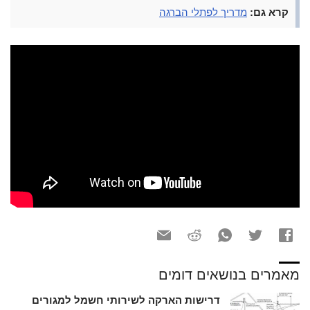
קרא גם:
מדריך לפתלי הברגה
מאמרים בנושאים דומים
דרישות הארקה לשירותי חשמל למגורים