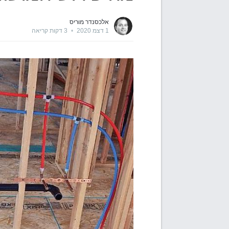
אלכסנדר מוריס
1 דצמ 2020
•
3 דקות קריאה