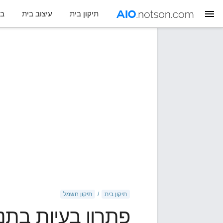
תיקון בית
עיצוב בית
בח
תיקון בית
תיקון חשמל
פתרון בעיות בתנ